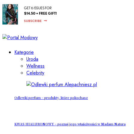
Kategorie
Uroda
Wellness
Celebrity
Odlewki perfum – produkty, które pokochasz
KWAS HIALURONOWY – poznaj jego właściwości w Madam Natura