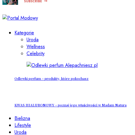
Kategorie
Uroda
Wellness
Celebrity
Odlewki perfum – produkty, które pokochasz
KWAS HIALURONOWY – poznaj jego właściwości w Madam Natura
Bielizna
Lifestyle
Uroda