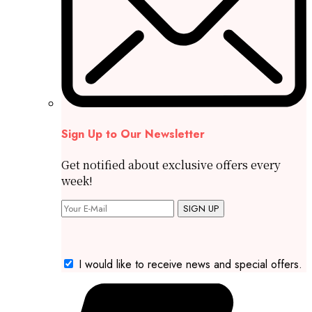
Sign Up to Our Newsletter
Get notified about exclusive offers every
week!
SIGN UP
I would like to receive news and special offers.