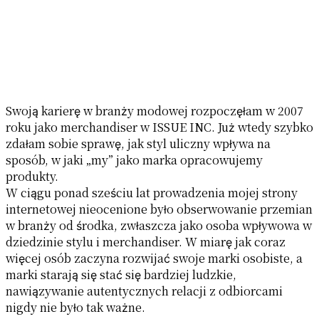
Swoją karierę w branży modowej rozpoczęłam w 2007
roku jako merchandiser w ISSUE INC. Już wtedy szybko
zdałam sobie sprawę, jak styl uliczny wpływa na
sposób, w jaki „my” jako marka opracowujemy
produkty.
W ciągu ponad sześciu lat prowadzenia mojej strony
internetowej nieocenione było obserwowanie przemian
w branży od środka, zwłaszcza jako osoba wpływowa w
dziedzinie stylu i merchandiser. W miarę jak coraz
więcej osób zaczyna rozwijać swoje marki osobiste, a
marki starają się stać się bardziej ludzkie,
nawiązywanie autentycznych relacji z odbiorcami
nigdy nie było tak ważne.