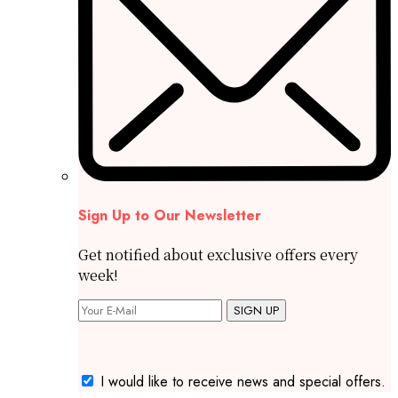
Sign Up to Our Newsletter
Get notified about exclusive offers every
week!
SIGN UP
I would like to receive news and special offers.