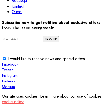
Redakcja
Kontakt
O nas
Subscribe now to get notified about exclusive offers
from The Issue every week!
SIGN UP
I would like to receive news and special offers.
Facebook
Twitter
Instagram
Pinterest
Medium
Our site uses cookies. Learn more about our use of cookies:
cookie policy