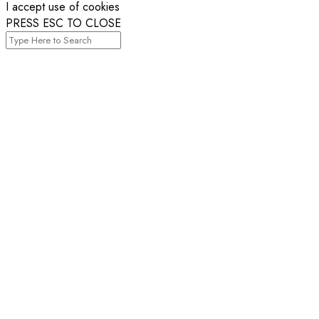
I accept use of cookies
PRESS ESC TO CLOSE