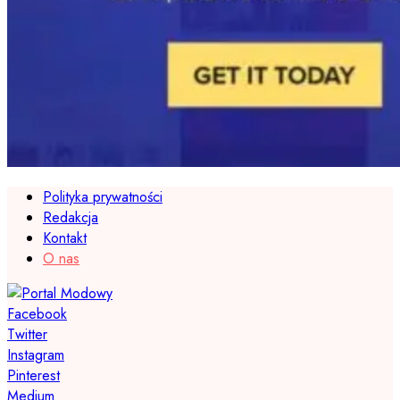
Polityka prywatności
Redakcja
Kontakt
O nas
Facebook
Twitter
Instagram
Pinterest
Medium